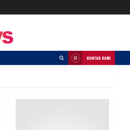
KONTAK KAMI