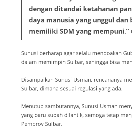
dengan ditandai ketahanan p
daya manusia yang unggul dan b
memiliki SDM yang mempuni,”
Sunusi berharap agar selalu mendoakan Gu
dalam memimpin Sulbar, sehingga bisa men
Disampaikan Sunusi Usman, rencananya me
Sulbar, dimana sesuai regulasi yang ada.
Menutup sambutannya, Sunusi Usman menya
yang baru sudah dilantik, semoga tetap me
Pemprov Sulbar.