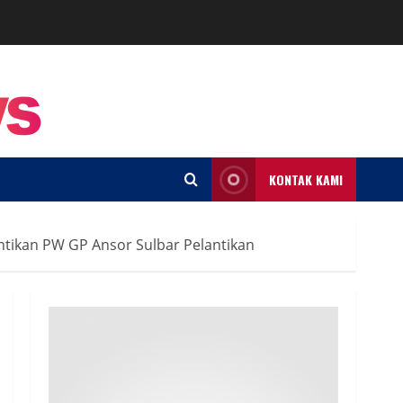
KONTAK KAMI
ntikan PW GP Ansor Sulbar Pelantikan