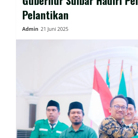
Gubernur Sulbar Hadiri Pe
Pelantikan
Admin
21 Juni 2025