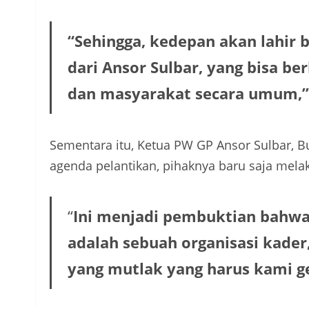
“Sehingga, kedepan akan lahir b
dari Ansor Sulbar, yang bisa b
dan masyarakat secara umum,”
Sementara itu, Ketua PW GP Ansor Sulbar, 
agenda pelantikan, pihaknya baru saja mela
“
Ini menjadi pembuktian bahwa
adalah sebuah organisasi kader,
yang mutlak yang harus kami g