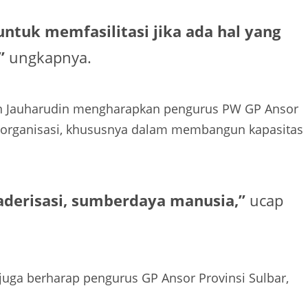
untuk memfasilitasi jika ada hal yang
”
ungkapnya.
n Jauharudin mengharapkan pengurus PW GP Ansor
 organisasi, khususnya dalam membangun kapasitas
aderisasi, sumberdaya manusia,”
ucap
uga berharap pengurus GP Ansor Provinsi Sulbar,